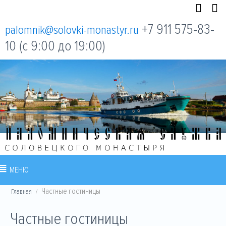
+7 911 575-83-
palomnik@solovki-monastyr.ru
10 (с 9:00 до 19:00)
МЕНЮ
Частные гостиницы
/
Главная
Частные гостиницы